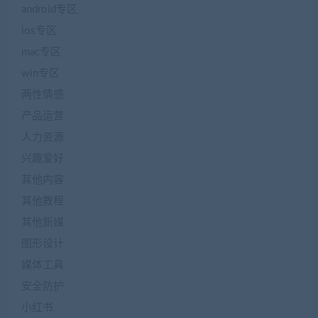
android专区
ios专区
mac专区
win专区
两性情感
产品运营
人力资源
兴趣爱好
其他内容
其他教程
其他新媒
图形设计
媒体工具
安全防护
小红书