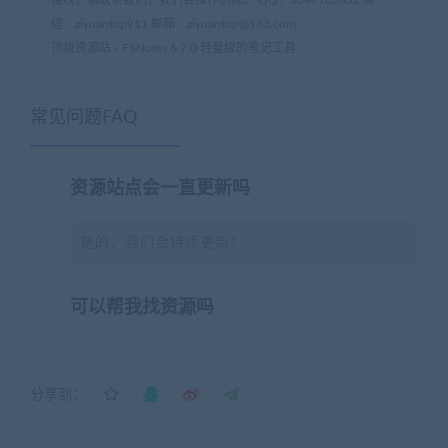
信：ziyuantop911 邮箱：ziyuantop@163.com
顶级资源站
»
FSNotes 6.7.0 轻量级的笔记工具
常见问题FAQ
资源站点会一直更新吗
是的，我们会持续更新！
可以帮我找资源吗
分享到：