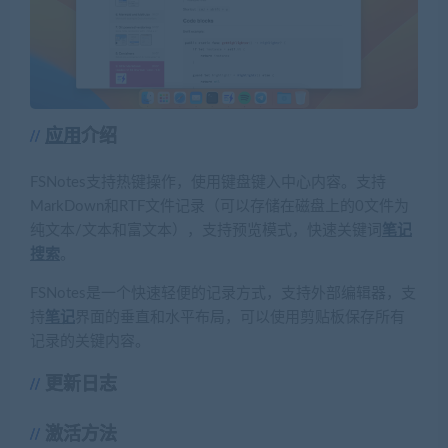
应用
介绍
FSNotes支持热键操作，使用键盘键入中心内容。支持
MarkDown和RTF文件记录（可以存储在磁盘上的0文件为
纯文本/文本和富文本），支持预览模式，快速关键词
笔记
搜索
。
FSNotes是一个快速轻便的记录方式，支持外部编辑器，支
持
笔记
界面的垂直和水平布局，可以使用剪贴板保存所有
记录的关键内容。
更新日志
激活方法