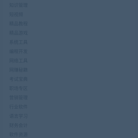
知识管理
短视频
精品教程
精品游戏
系统工具
编程开发
网络工具
网赚秘籍
考试宝典
职场专区
营销管理
行业软件
语言学习
财务会计
软件资源