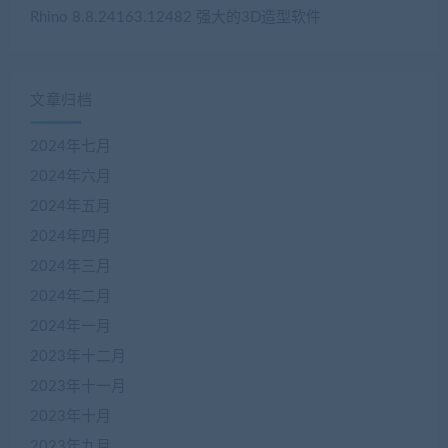
Rhino 8.8.24163.12482 强大的3D造型软件
文章归档
2024年七月
2024年六月
2024年五月
2024年四月
2024年三月
2024年二月
2024年一月
2023年十二月
2023年十一月
2023年十月
2023年九月