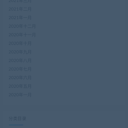
2021年三月
2021年二月
2021年一月
2020年十二月
2020年十一月
2020年十月
2020年九月
2020年八月
2020年七月
2020年六月
2020年五月
2020年一月
分类目录