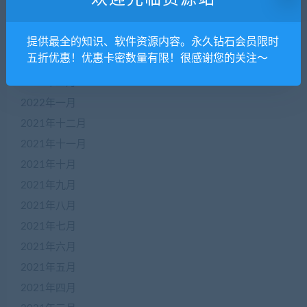
2022年六月
2022年五月
2022年四月
提供最全的知识、软件资源内容。永久钻石会员限时
五折优惠！优惠卡密数量有限！很感谢您的关注～
2022年三月
2022年二月
2022年一月
2021年十二月
2021年十一月
2021年十月
2021年九月
2021年八月
2021年七月
2021年六月
2021年五月
2021年四月