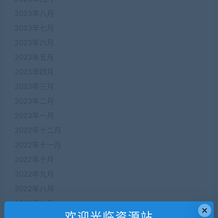
2023年八月
2023年七月
2023年六月
2023年五月
2023年四月
2023年三月
2023年二月
2023年一月
2022年十二月
2022年十一月
2022年十月
2022年九月
2022年八月
2022年七月
×
欢迎光临资源站