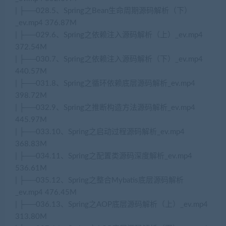
| ├──028.5、Spring之Bean生命周期源码解析（下）
_ev.mp4 376.87M
| ├──029.6、Spring之依赖注入源码解析（上）_ev.mp4
372.54M
| ├──030.7、Spring之依赖注入源码解析（下）_ev.mp4
440.57M
| ├──031.8、Spring之循环依赖底层源码解析_ev.mp4
398.72M
| ├──032.9、Spring之推断构造方法源码解析_ev.mp4
445.97M
| ├──033.10、Spring之启动过程源码解析_ev.mp4
368.83M
| ├──034.11、Spring之配置类源码深度解析_ev.mp4
536.61M
| ├──035.12、Spring之整合Mybatis底层源码解析
_ev.mp4 476.45M
| ├──036.13、Spring之AOP底层源码解析（上）_ev.mp4
313.80M