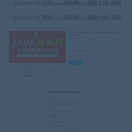
2023-05-09 完结Java架构师vip课程五期+资料
2023-07-29 更新Java架构师vip课程六期+资料