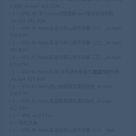
入剖析_ev.mp4 403.22M
| ├──098.38-深入Linux内核理解epoll事件轮询机制
_ev.mp4 396.90M
| ├──099.39-Netty实战与核心组件详解（一）_ev.mp4
370.97M
| ├──100.40-Netty实战与核心组件详解（二）_ev.mp4
392.80M
| ├──101.41-Netty实战与核心组件详解（三）_ev.mp4
429.47M
| ├──102.42-Netty实战-手写通信框架与
面试
难题分析
_ev.mp4 439.86M
| ├──103.43-Netty核心线程模型源码剖析_ev.mp4
338.97M
| ├──104.44-Netty底层数据通信源码剖析_ev.mp4
412.53M
| └──资料.url 0.11kb
├──随机试看
| └──099.39-Netty实战与核心组件详解（一）.mp4