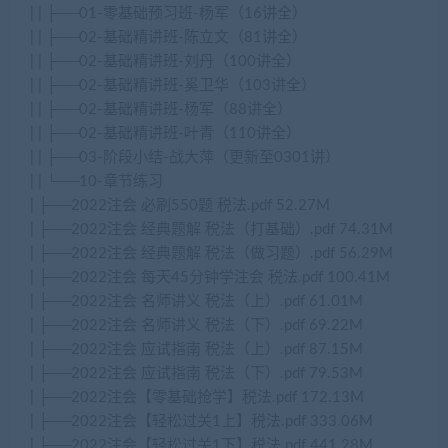
| | ├──01-零基础预习班-杨军（16讲全）
| | ├──02-基础精讲班-陈立文（81讲全）
| | ├──02-基础精讲班-刘丹（100讲全）
| | ├──02-基础精讲班-奚卫华（103讲全）
| | ├──02-基础精讲班-杨军（88讲全）
| | ├──02-基础精讲班-叶青（110讲全）
| | ├──03-阶段小结-战大萍（更新至0301讲）
| | └──10-章节练习
| ├──2022注会 必刷550题 税法.pdf 52.27M
| ├──2022注会 经典题解 税法（打基础）.pdf 74.31M
| ├──2022注会 经典题解 税法（做习题）.pdf 56.29M
| ├──2022注会 每天45分钟学注会 税法.pdf 100.41M
| ├──2022注会 名师讲义 税法（上）.pdf 61.01M
| ├──2022注会 名师讲义 税法（下）.pdf 69.22M
| ├──2022注会 应试指南 税法（上）.pdf 87.15M
| ├──2022注会 应试指南 税法（下）.pdf 79.53M
| ├──2022注会【零基础抢学】税法.pdf 172.13M
| ├──2022注会【轻松过关1上】税法.pdf 333.06M
| ├──2022注会【轻松过关1下】税法.pdf 441.28M