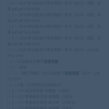
| | ├──2017年注册会计师全国统一考试《会计》试题、答
案.pdf.pdf 434.69kb
| | ├──2018年注册会计师全国统一考试《会计》试题、答
案.pdf.pdf 416.91kb
| | ├──2019年注册会计师全国统一考试《会计》试题、答
案.pdf.pdf 563.38kb
| | ├──2020年注册会计师全国统一考试《会计》试题、答
案.pdf.pdf 438.34kb
| | └──2021年注册会计师全国统一考试《会计》.pdf.pdf
396.14kb
| ├──22注会会计椰子
思维导图
| | ├──音频
| | └──【椰子导图】2022注会椰子
思维导图
（会计）.pdf
22.45M
| ├──D奥（文件夹内自动更新中）
| | ├──01-结业讲评班-宋朝儒（1讲全）
| | ├──01-零基础抢学班-宋朝儒（9讲全）
| | ├──01-零基础先修班-赵小彬（23讲全）
| | ├──01-零基础衔接班-宋朝儒（2讲全）