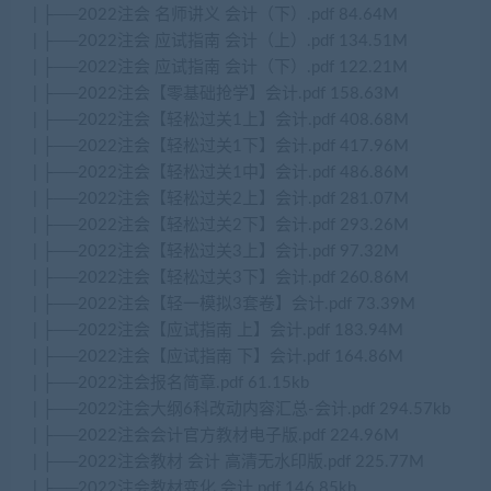
| ├──2022注会 名师讲义 会计（下）.pdf 84.64M
| ├──2022注会 应试指南 会计（上）.pdf 134.51M
| ├──2022注会 应试指南 会计（下）.pdf 122.21M
| ├──2022注会【零基础抢学】会计.pdf 158.63M
| ├──2022注会【轻松过关1上】会计.pdf 408.68M
| ├──2022注会【轻松过关1下】会计.pdf 417.96M
| ├──2022注会【轻松过关1中】会计.pdf 486.86M
| ├──2022注会【轻松过关2上】会计.pdf 281.07M
| ├──2022注会【轻松过关2下】会计.pdf 293.26M
| ├──2022注会【轻松过关3上】会计.pdf 97.32M
| ├──2022注会【轻松过关3下】会计.pdf 260.86M
| ├──2022注会【轻一模拟3套卷】会计.pdf 73.39M
| ├──2022注会【应试指南 上】会计.pdf 183.94M
| ├──2022注会【应试指南 下】会计.pdf 164.86M
| ├──2022注会报名简章.pdf 61.15kb
| ├──2022注会大纲6科改动内容汇总-会计.pdf 294.57kb
| ├──2022注会会计官方教材电子版.pdf 224.96M
| ├──2022注会教材 会计 高清无水印版.pdf 225.77M
| ├──2022注会教材变化 会计.pdf 146.85kb