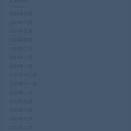
文章归档
2024年七月
2024年六月
2024年五月
2024年四月
2024年三月
2024年二月
2024年一月
2023年十二月
2023年十一月
2023年十月
2023年九月
2023年八月
2023年七月
2023年六月