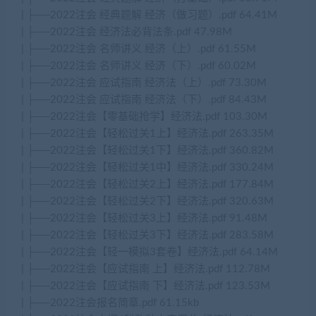
| ├──2022注会 经典题解 经济（做习题）.pdf 64.41M
| ├──2022注会 经济法必背法条.pdf 47.98M
| ├──2022注会 名师讲义 经济（上）.pdf 61.55M
| ├──2022注会 名师讲义 经济（下）.pdf 60.02M
| ├──2022注会 应试指南 经济法（上）.pdf 73.30M
| ├──2022注会 应试指南 经济法（下）.pdf 84.43M
| ├──2022注会【零基础抢学】经济法.pdf 103.30M
| ├──2022注会【轻松过关1上】经济法.pdf 263.35M
| ├──2022注会【轻松过关1下】经济法.pdf 360.82M
| ├──2022注会【轻松过关1中】经济法.pdf 330.24M
| ├──2022注会【轻松过关2上】经济法.pdf 177.84M
| ├──2022注会【轻松过关2下】经济法.pdf 320.63M
| ├──2022注会【轻松过关3上】经济法.pdf 91.48M
| ├──2022注会【轻松过关3下】经济法.pdf 283.58M
| ├──2022注会【轻一模拟3套卷】经济法.pdf 64.14M
| ├──2022注会【应试指南 上】经济法.pdf 112.78M
| ├──2022注会【应试指南 下】经济法.pdf 123.53M
| ├──2022注会报名简章.pdf 61.15kb