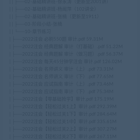
| | ├──02-基础精讲班-徐永涛（更新至2001讲）
| | ├──02-基础精讲班-杨闻萍（102讲全）
| | ├──02-基础精讲班-张楠（更新至1911）
| | ├──03-阶段小结-张楠
| | └──10-章节练习
| ├──2022注会 必刷550题 审计.pdf 59.31M
| ├──2022注会 经典题解 审计（打基础）.pdf 51.22M
| ├──2022注会 经典题解 审计（做习题）.pdf 56.37M
| ├──2022注会 每天45分钟学注会 审计.pdf 126.02M
| ├──2022注会 名师讲义 审计（上）.pdf 73.31M
| ├──2022注会 名师讲义 审计（下）.pdf 77.65M
| ├──2022注会 应试指南 审计（上）.pdf 73.46M
| ├──2022注会 应试指南 审计（下）.pdf 75.34M
| ├──2022注会【零基础抢学】审计.pdf 175.19M
| ├──2022注会【轻松过关1上】审计.pdf 292.39M
| ├──2022注会【轻松过关1下】审计.pdf 284.64M
| ├──2022注会【轻松过关1中】审计.pdf 335.61M
| ├──2022注会【轻松过关2上】审计.pdf 307.27M
| ├──2022注会【轻松过关2下】审计.pdf 267.11M