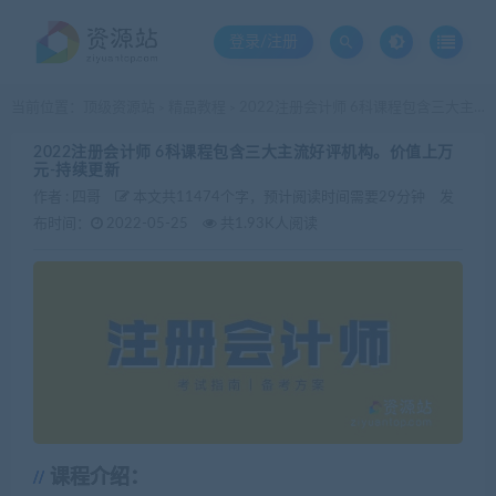
登录/注册
当前位置：
顶级资源站
精品教程
2022注册会计师 6科课程包含三大主流好评机构。价值上万元-持续更新
>
>
2022注册会计师 6科课程包含三大主流好评机构。价值上万
元-持续更新
作者 :
四哥
本文共11474个字，预计阅读时间需要29分钟
发
布时间：
2022-05-25
共1.93K人阅读
课程介绍：