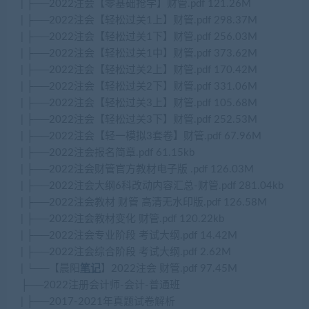
| ├──2022注会【零基础抢学】财管.pdf 121.26M
| ├──2022注会【轻松过关1上】财管.pdf 298.37M
| ├──2022注会【轻松过关1下】财管.pdf 256.03M
| ├──2022注会【轻松过关1中】财管.pdf 373.62M
| ├──2022注会【轻松过关2上】财管.pdf 170.42M
| ├──2022注会【轻松过关2下】财管.pdf 331.06M
| ├──2022注会【轻松过关3上】财管.pdf 105.68M
| ├──2022注会【轻松过关3下】财管.pdf 252.53M
| ├──2022注会【轻一模拟3套卷】财管.pdf 67.96M
| ├──2022注会报名简章.pdf 61.15kb
| ├──2022注会财管官方教材电子版 .pdf 126.03M
| ├──2022注会大纲6科改动内容汇总-财管.pdf 281.04kb
| ├──2022注会教材 财管 高清无水印版.pdf 126.58M
| ├──2022注会教材变化 财管.pdf 120.22kb
| ├──2022注会专业阶段 考试大纲.pdf 14.42M
| ├──2022注会综合阶段 考试大纲.pdf 2.62M
| └──【晨阳
笔记
】2022注会 财管.pdf 97.45M
├──2022注册会计师-会计-普通班
| ├──2017-2021年真题试卷解析