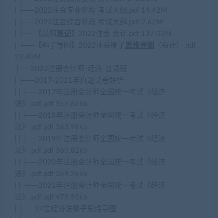
| ├──2022注会专业阶段 考试大纲.pdf 14.42M
| ├──2022注会综合阶段 考试大纲.pdf 2.62M
| ├──【晨阳
笔记
】2022注会 会计.pdf 137.02M
| └──【椰子导图】2022注会椰子
思维导图
（会计）.pdf
22.45M
├──2022注册会计师-经济-普通班
| ├──2017-2021年真题试卷解析
| | ├──2017年注册会计师全国统一考试《经济
法》.pdf.pdf 357.62kb
| | ├──2018年注册会计师全国统一考试《经济
法》.pdf.pdf 363.98kb
| | ├──2019年注册会计师全国统一考试《经济
法》.pdf.pdf 360.82kb
| | ├──2020年注册会计师全国统一考试《经济
法》.pdf.pdf 369.26kb
| | └──2021年注册会计师全国统一考试《经济
法》.pdf.pdf 479.95kb
| ├──22注经济法椰子思维导图