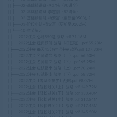
| | ├──02-基础精讲班-李宏伟（90讲全）
| | ├──02-基础精讲班-李志刚（82讲全）
| | ├──02-基础精讲班-杨安富（更新至0503讲）
| | ├──03-阶段小结-杨安富（更新至0102讲）
| | └──10-章节练习
| ├──2022注会 必刷550题 战略.pdf 71.16M
| ├──2022注会 经典题解 战略（打基础）.pdf 55.28M
| ├──2022注会 每天45分钟学注会 战略.pdf 107.33M
| ├──2022注会 名师讲义 战略（上）.pdf 66.63M
| ├──2022注会 名师讲义 战略（下）.pdf 65.95M
| ├──2022注会 应试指南 战略（上）.pdf 70.24M
| ├──2022注会 应试指南 战略（下）.pdf 58.92M
| ├──2022注会【零基础抢学】战略.pdf 98.07M
| ├──2022注会【轻松过关1上】战略.pdf 149.79M
| ├──2022注会【轻松过关1下】战略.pdf 333.40M
| ├──2022注会【轻松过关1中】战略.pdf 312.84M
| ├──2022注会【轻松过关2上】战略.pdf 217.48M
| ├──2022注会【轻松过关2下】战略.pdf 345.50M