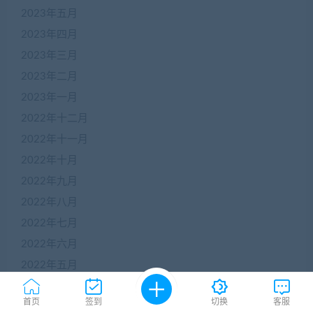
2023年五月
2023年四月
2023年三月
2023年二月
2023年一月
2022年十二月
2022年十一月
2022年十月
2022年九月
2022年八月
2022年七月
2022年六月
2022年五月
2022年四月
首页
签到
切换
客服
2022年三月