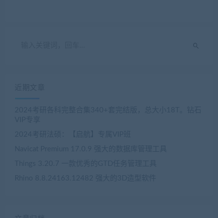
近期文章
2024考研各科完整合集340+套完结版，总大小18T。钻石
VIP专享
2024考研法硕：【启航】专属VIP班
Navicat Premium 17.0.9 强大的数据库管理工具
Things 3.20.7 一款优秀的GTD任务管理工具
Rhino 8.8.24163.12482 强大的3D造型软件