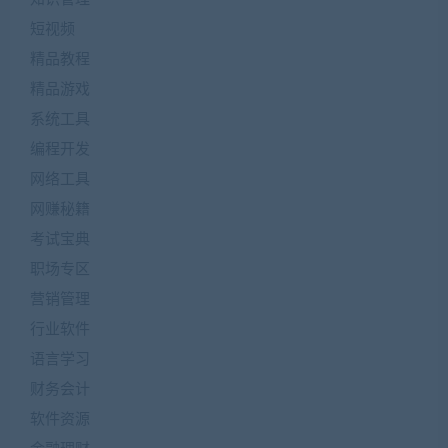
短视频
精品教程
精品游戏
系统工具
编程开发
网络工具
网赚秘籍
考试宝典
职场专区
营销管理
行业软件
语言学习
财务会计
软件资源