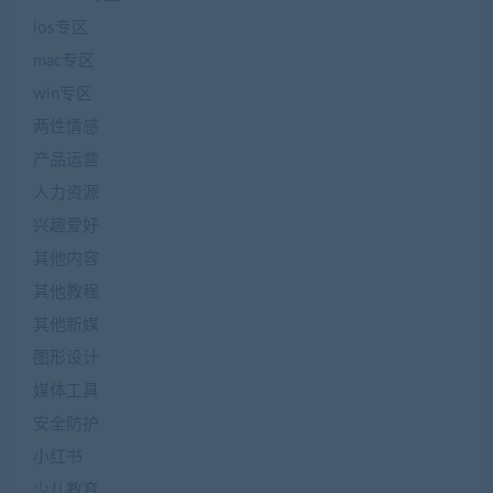
ios专区
mac专区
win专区
两性情感
产品运营
人力资源
兴趣爱好
其他内容
其他教程
其他新媒
图形设计
媒体工具
安全防护
小红书
少儿教育