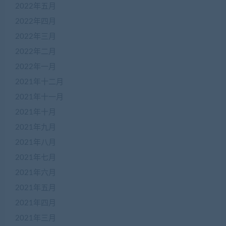
2022年五月
2022年四月
2022年三月
2022年二月
2022年一月
2021年十二月
2021年十一月
2021年十月
2021年九月
2021年八月
2021年七月
2021年六月
2021年五月
2021年四月
2021年三月