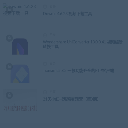
四哥
Downie 4.6.23 视频下载工具
四哥
Wondershare UniConverter 13.0.0.41 视频编辑
转换工具
四哥
Transmit 5.8.2 一款功能齐全的FTP客户端
四哥
21天小红书涨粉变现营（第3期）