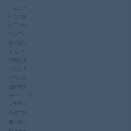
平面设计
广告文案
应用软件
开发工具
微信相关
心理研究
性爱技巧
恋爱技巧
抖音快手
摄影摄像
效率工具模版
文案写作
新媒营销
电商相关
知识管理