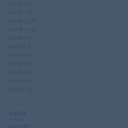
2021年二月
2021年一月
2020年十二月
2020年十一月
2020年十月
2020年九月
2020年八月
2020年七月
2020年六月
2020年五月
2020年一月
分类目录
android专区