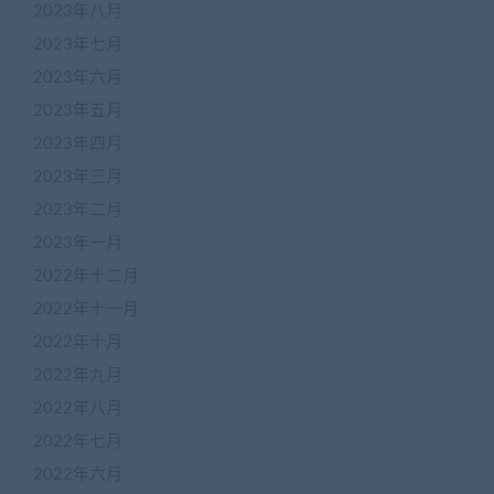
2023年八月
2023年七月
2023年六月
2023年五月
2023年四月
2023年三月
2023年二月
2023年一月
2022年十二月
2022年十一月
2022年十月
2022年九月
2022年八月
2022年七月
2022年六月