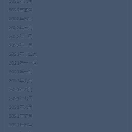
2022年六月
2022年五月
2022年四月
2022年三月
2022年二月
2022年一月
2021年十二月
2021年十一月
2021年十月
2021年九月
2021年八月
2021年七月
2021年六月
2021年五月
2021年四月