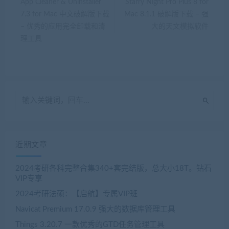
App Cleaner & Uninstaller
Starry Night Pro Plus 8 for
7.3 for Mac 中文破解版下载
Mac 8.1.1 破解版下载 – 强
– 优秀的应用完全卸载和清
大的天文模拟软件
理工具
近期文章
2024考研各科完整合集340+套完结版，总大小18T。钻石
VIP专享
2024考研法硕：【启航】专属VIP班
Navicat Premium 17.0.9 强大的数据库管理工具
Things 3.20.7 一款优秀的GTD任务管理工具