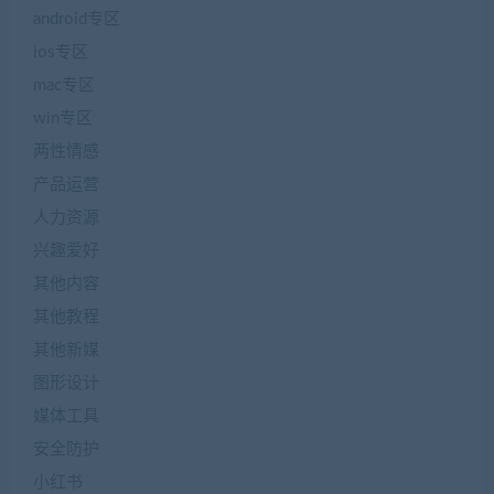
android专区
ios专区
mac专区
win专区
两性情感
产品运营
人力资源
兴趣爱好
其他内容
其他教程
其他新媒
图形设计
媒体工具
安全防护
小红书