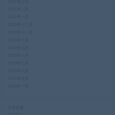
2021年三月
2021年二月
2021年一月
2020年十二月
2020年十一月
2020年十月
2020年九月
2020年八月
2020年七月
2020年六月
2020年五月
2020年一月
分类目录