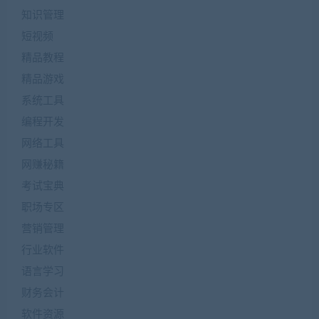
知识管理
短视频
精品教程
精品游戏
系统工具
编程开发
网络工具
网赚秘籍
考试宝典
职场专区
营销管理
行业软件
语言学习
财务会计
软件资源