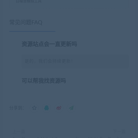
白噪音模拟工具
常见问题FAQ
资源站点会一直更新吗
是的，我们会持续更新！
可以帮我找资源吗
分享到：
上一篇
下一篇