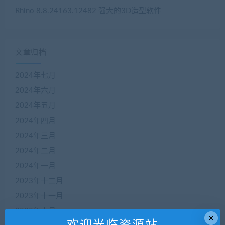
Rhino 8.8.24163.12482 强大的3D造型软件
文章归档
2024年七月
2024年六月
2024年五月
2024年四月
2024年三月
2024年二月
2024年一月
2023年十二月
2023年十一月
2023年十月
×