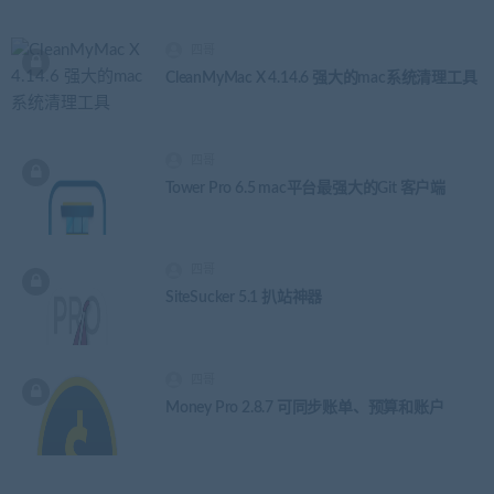
四哥
CleanMyMac X 4.14.6 强大的mac系统清理工具
四哥
Tower Pro 6.5 mac平台最强大的Git 客户端
四哥
SiteSucker 5.1 扒站神器
四哥
Money Pro 2.8.7 可同步账单、预算和账户